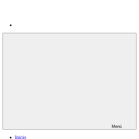
Menú
Inicio