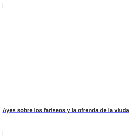
Ayes sobre los fariseos y la ofrenda de la viuda