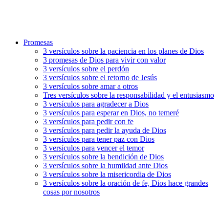
Promesas
3 versículos sobre la paciencia en los planes de Dios
3 promesas de Dios para vivir con valor
3 versículos sobre el perdón
3 versículos sobre el retorno de Jesús
3 versículos sobre amar a otros
Tres versículos sobre la responsabilidad y el entusiasmo
3 versículos para agradecer a Dios
3 versículos para esperar en Dios, no temeré
3 versículos para pedir con fe
3 versículos para pedir la ayuda de Dios
3 versículos para tener paz con Dios
3 versículos para vencer el temor
3 versículos sobre la bendición de Dios
3 versículos sobre la humildad ante Dios
3 versículos sobre la misericordia de Dios
3 versículos sobre la oración de fe, Dios hace grandes
cosas por nosotros