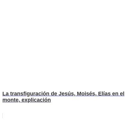
La transfiguración de Jesús, Moisés, Elías en el
monte, explicación