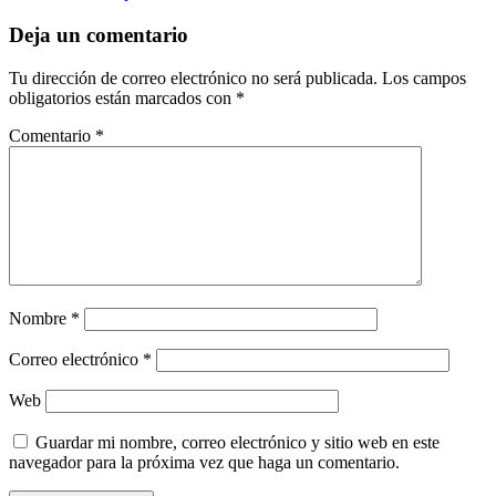
Deja un comentario
Tu dirección de correo electrónico no será publicada.
Los campos
obligatorios están marcados con
*
Comentario
*
Nombre
*
Correo electrónico
*
Web
Guardar mi nombre, correo electrónico y sitio web en este
navegador para la próxima vez que haga un comentario.