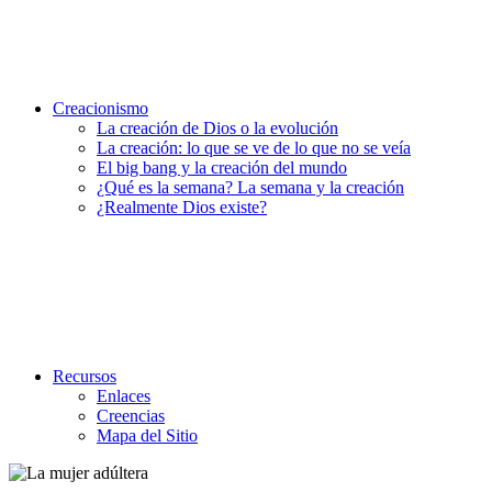
Creacionismo
La creación de Dios o la evolución
La creación: lo que se ve de lo que no se veía
El big bang y la creación del mundo
¿Qué es la semana? La semana y la creación
¿Realmente Dios existe?
Recursos
Enlaces
Creencias
Mapa del Sitio