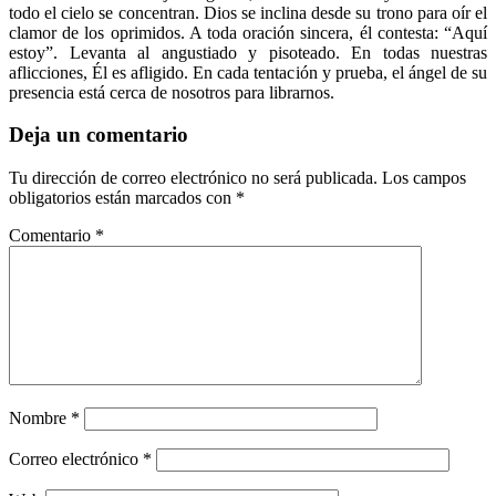
todo el cielo se concentran. Dios se inclina desde su trono para oír el
clamor de los oprimidos. A toda oración sincera, él contesta: “Aquí
estoy”. Levanta al angustiado y pisoteado. En todas nuestras
aflicciones, Él es afligido. En cada tentación y prueba, el ángel de su
presencia está cerca de nosotros para librarnos.
Deja un comentario
Tu dirección de correo electrónico no será publicada.
Los campos
obligatorios están marcados con
*
Comentario
*
Nombre
*
Correo electrónico
*