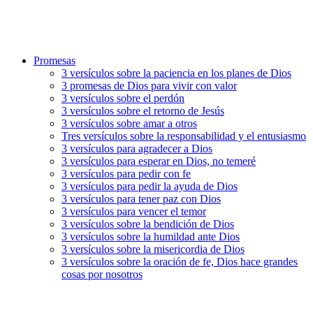
Promesas
3 versículos sobre la paciencia en los planes de Dios
3 promesas de Dios para vivir con valor
3 versículos sobre el perdón
3 versículos sobre el retorno de Jesús
3 versículos sobre amar a otros
Tres versículos sobre la responsabilidad y el entusiasmo
3 versículos para agradecer a Dios
3 versículos para esperar en Dios, no temeré
3 versículos para pedir con fe
3 versículos para pedir la ayuda de Dios
3 versículos para tener paz con Dios
3 versículos para vencer el temor
3 versículos sobre la bendición de Dios
3 versículos sobre la humildad ante Dios
3 versículos sobre la misericordia de Dios
3 versículos sobre la oración de fe, Dios hace grandes
cosas por nosotros