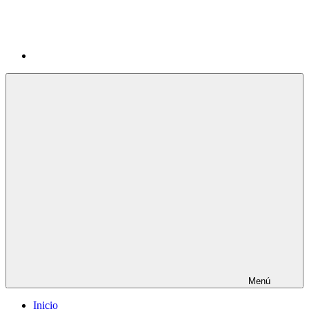
Menú
Inicio