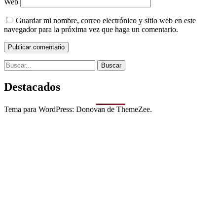
Web
Guardar mi nombre, correo electrónico y sitio web en este
navegador para la próxima vez que haga un comentario.
Search
for:
Destacados
Tema para WordPress: Donovan de ThemeZee.