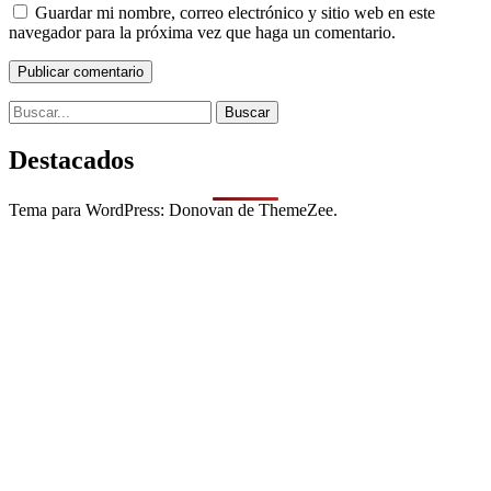
Guardar mi nombre, correo electrónico y sitio web en este
navegador para la próxima vez que haga un comentario.
Search
for:
Destacados
Tema para WordPress: Donovan de ThemeZee.