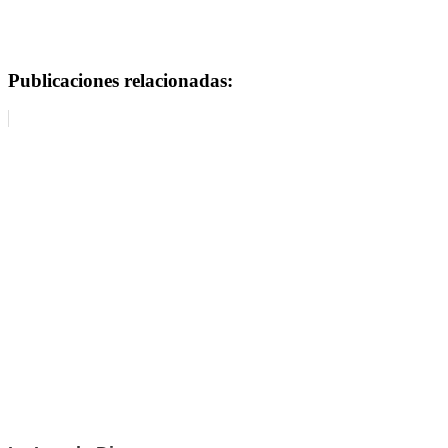
Publicaciones relacionadas: