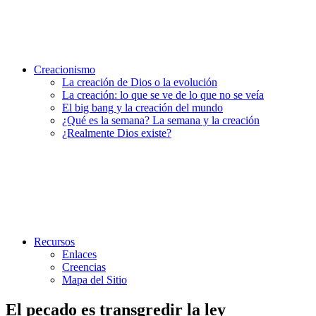
Creacionismo
La creación de Dios o la evolución
La creación: lo que se ve de lo que no se veía
El big bang y la creación del mundo
¿Qué es la semana? La semana y la creación
¿Realmente Dios existe?
Recursos
Enlaces
Creencias
Mapa del Sitio
El pecado es transgredir la ley