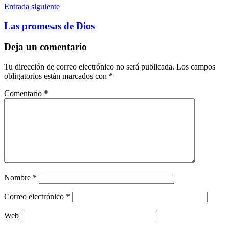
Entrada siguiente
Las promesas de Dios
Deja un comentario
Tu dirección de correo electrónico no será publicada.
Los campos
obligatorios están marcados con
*
Comentario
*
Nombre
*
Correo electrónico
*
Web