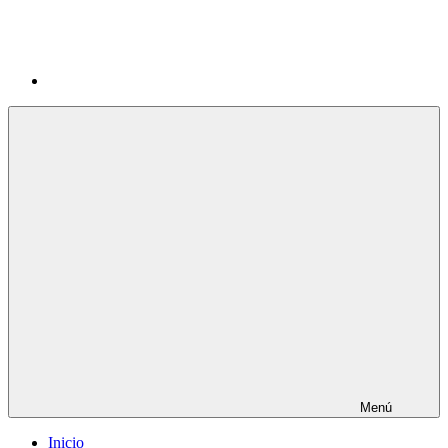
Menú
Inicio