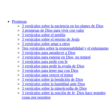
Promesas
3 versículos sobre la paciencia en los planes de Dios
3 promesas de Dios para vivir con valor
3 versículos sobre el perdón
3 versículos sobre el retorno de Jesús
3 versículos sobre amar a otros
Tres versículos sobre la responsabilidad y el entusiasmo
3 versículos para agradecer a Dios
3 versículos para esperar en Dios, no temeré
3 versículos para pedir con fe
3 versículos para pedir la ayuda de Dios
3 versículos para tener paz con Dios
3 versículos para vencer el temor
3 versículos sobre la bendición de Dios
3 versículos sobre la humildad ante Dios
3 versículos sobre la misericordia de Dios
3 versículos sobre la oración de fe, Dios hace grandes
cosas por nosotros