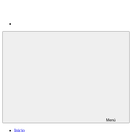
Menú
Inicio