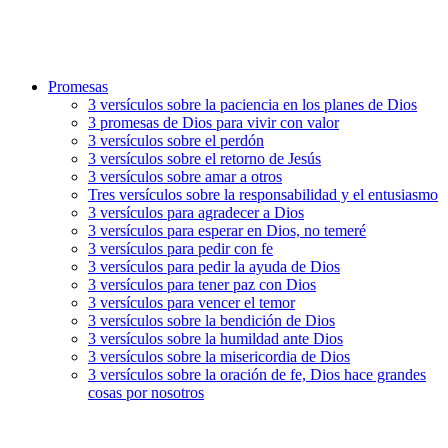
Promesas
3 versículos sobre la paciencia en los planes de Dios
3 promesas de Dios para vivir con valor
3 versículos sobre el perdón
3 versículos sobre el retorno de Jesús
3 versículos sobre amar a otros
Tres versículos sobre la responsabilidad y el entusiasmo
3 versículos para agradecer a Dios
3 versículos para esperar en Dios, no temeré
3 versículos para pedir con fe
3 versículos para pedir la ayuda de Dios
3 versículos para tener paz con Dios
3 versículos para vencer el temor
3 versículos sobre la bendición de Dios
3 versículos sobre la humildad ante Dios
3 versículos sobre la misericordia de Dios
3 versículos sobre la oración de fe, Dios hace grandes
cosas por nosotros