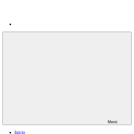
Menú
Inicio