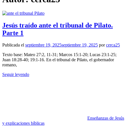
Jesús traído ante el tribunal de Pilato.
Parte 1
Publicada el
septiembre 19, 2025
septiembre 19, 2025
por
cerca25
Texto base: Mateo 27:2, 11-31; Marcos 15:1-20; Lucas 23:1-25;
Juan 18:28-40; 19:1-16. En el tribunal de Pilato, el gobernador
romano,
Seguir leyendo
Enseñanzas de Jesús
y explicaciones bíblicas