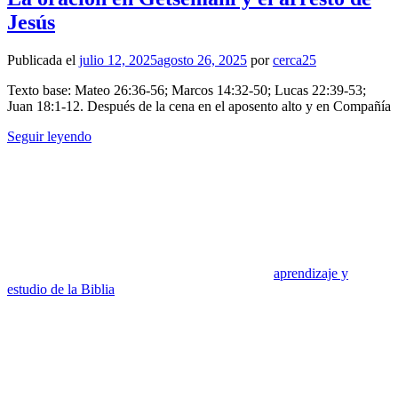
Jesús
Publicada el
julio 12, 2025
agosto 26, 2025
por
cerca25
Texto base: Mateo 26:36-56; Marcos 14:32-50; Lucas 22:39-53;
Juan 18:1-12. Después de la cena en el aposento alto y en Compañía
Seguir leyendo
aprendizaje y
estudio de la Biblia