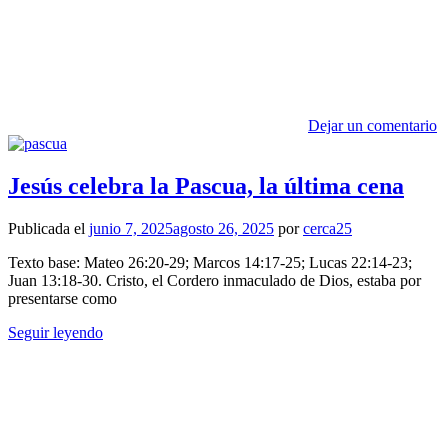
Dejar un comentario
Jesús celebra la Pascua, la última cena
Publicada el
junio 7, 2025
agosto 26, 2025
por
cerca25
Texto base: Mateo 26:20-29; Marcos 14:17-25; Lucas 22:14-23;
Juan 13:18-30. Cristo, el Cordero inmaculado de Dios, estaba por
presentarse como
Seguir leyendo