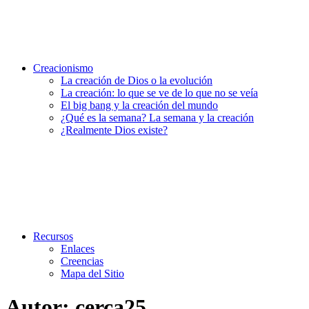
Creacionismo
La creación de Dios o la evolución
La creación: lo que se ve de lo que no se veía
El big bang y la creación del mundo
¿Qué es la semana? La semana y la creación
¿Realmente Dios existe?
Recursos
Enlaces
Creencias
Mapa del Sitio
Autor:
cerca25