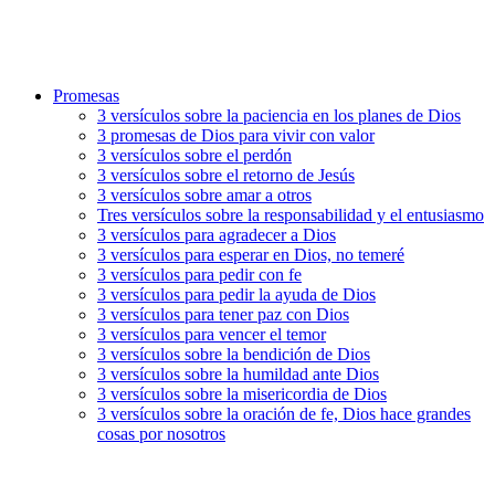
Promesas
3 versículos sobre la paciencia en los planes de Dios
3 promesas de Dios para vivir con valor
3 versículos sobre el perdón
3 versículos sobre el retorno de Jesús
3 versículos sobre amar a otros
Tres versículos sobre la responsabilidad y el entusiasmo
3 versículos para agradecer a Dios
3 versículos para esperar en Dios, no temeré
3 versículos para pedir con fe
3 versículos para pedir la ayuda de Dios
3 versículos para tener paz con Dios
3 versículos para vencer el temor
3 versículos sobre la bendición de Dios
3 versículos sobre la humildad ante Dios
3 versículos sobre la misericordia de Dios
3 versículos sobre la oración de fe, Dios hace grandes
cosas por nosotros