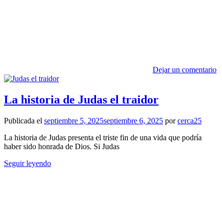
Dejar un comentario
La historia de Judas el traidor
Publicada el
septiembre 5, 2025
septiembre 6, 2025
por
cerca25
La historia de Judas presenta el triste fin de una vida que podría
haber sido honrada de Dios. Si Judas
Seguir leyendo