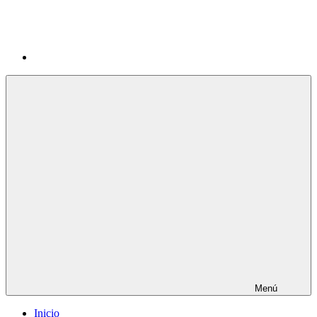
Menú
Inicio