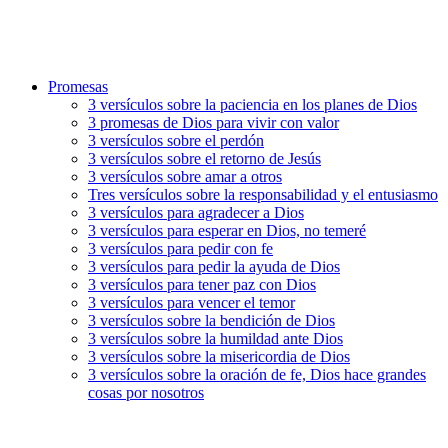
Promesas
3 versículos sobre la paciencia en los planes de Dios
3 promesas de Dios para vivir con valor
3 versículos sobre el perdón
3 versículos sobre el retorno de Jesús
3 versículos sobre amar a otros
Tres versículos sobre la responsabilidad y el entusiasmo
3 versículos para agradecer a Dios
3 versículos para esperar en Dios, no temeré
3 versículos para pedir con fe
3 versículos para pedir la ayuda de Dios
3 versículos para tener paz con Dios
3 versículos para vencer el temor
3 versículos sobre la bendición de Dios
3 versículos sobre la humildad ante Dios
3 versículos sobre la misericordia de Dios
3 versículos sobre la oración de fe, Dios hace grandes
cosas por nosotros