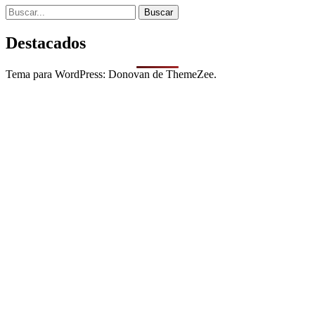
Search
for:
Destacados
Tema para WordPress: Donovan de ThemeZee.