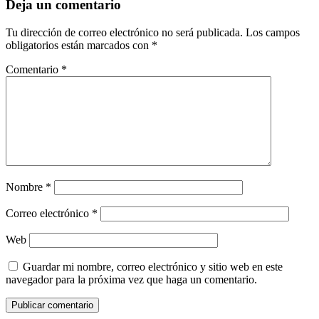
Deja un comentario
Tu dirección de correo electrónico no será publicada.
Los campos
obligatorios están marcados con
*
Comentario
*
Nombre
*
Correo electrónico
*
Web
Guardar mi nombre, correo electrónico y sitio web en este
navegador para la próxima vez que haga un comentario.