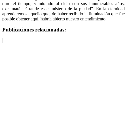
dure el tiempo; y mirando al cielo con sus innumerables años,
exclamará: “Grande es el misterio de la piedad”. En la eternidad
aprenderemos aquello que, de haber recibido la iluminación que fue
posible obtener aquí, habría abierto nuestro entendimiento.
Publicaciones relacionadas: