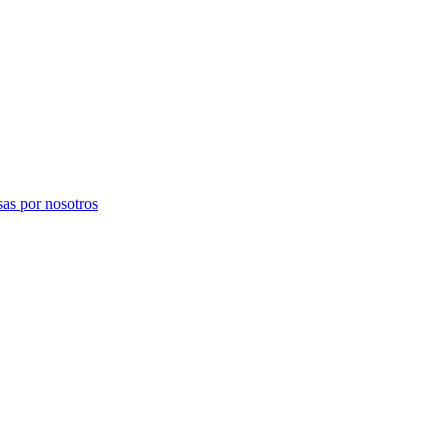
sas por nosotros