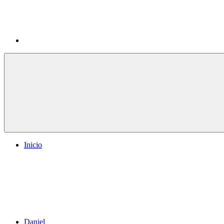
Inicio
Daniel