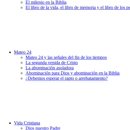
El milenio en la Biblia
El libro de la vida, el libro de memoria y el libro de los 
Mateo 24
Mateo 24 y las señales del fin de los tiempos
La segunda venida de Cristo
La abominación asoladora
Abominación para Dios y abominación en la Biblia
¿Debemos esperar el rapto o arrebatamiento?
Vida Cristiana
Dios nuestro Padre