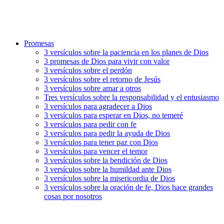
Promesas
3 versículos sobre la paciencia en los planes de Dios
3 promesas de Dios para vivir con valor
3 versículos sobre el perdón
3 versículos sobre el retorno de Jesús
3 versículos sobre amar a otros
Tres versículos sobre la responsabilidad y el entusiasmo
3 versículos para agradecer a Dios
3 versículos para esperar en Dios, no temeré
3 versículos para pedir con fe
3 versículos para pedir la ayuda de Dios
3 versículos para tener paz con Dios
3 versículos para vencer el temor
3 versículos sobre la bendición de Dios
3 versículos sobre la humildad ante Dios
3 versículos sobre la misericordia de Dios
3 versículos sobre la oración de fe, Dios hace grandes
cosas por nosotros