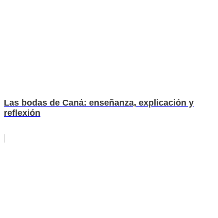
Las bodas de Caná: enseñanza, explicación y
reflexión