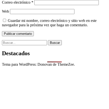
Correo electrónico
*
Web
Guardar mi nombre, correo electrónico y sitio web en este
navegador para la próxima vez que haga un comentario.
Search
for:
Destacados
Tema para WordPress: Donovan de ThemeZee.