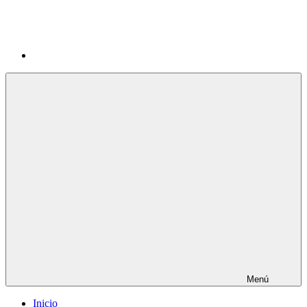
Menú
Inicio