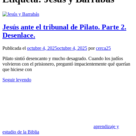
Jesús ante el tribunal de Pilato. Parte 2.
Desenlace.
Publicada el
octubre 4, 2025
octubre 4, 2025
por
cerca25
Pilato sintió desencanto y mucho desagrado. Cuando los judíos
volvieron con el prisionero, preguntó impacientemente qué querían
que hiciese con
Seguir leyendo
aprendizaje y
estudio de la Biblia