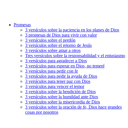
Promesas
3 versículos sobre la paciencia en los planes de Dios
3 promesas de Dios para vivir con valor
3 versículos sobre el perdón
3 versículos sobre el retorno de Jesús
3 versículos sobre amar a otros
Tres versículos sobre la responsabilidad y el entusiasmo
3 versículos para agradecer a Dios
3 versículos para esperar en Dios, no temeré
3 versículos para pedir con fe
3 versículos para pedir la ayuda de Dios
3 versículos para tener paz con Dios
3 versículos para vencer el temor
3 versículos sobre la bendición de Dios
3 versículos sobre la humildad ante Dios
3 versículos sobre la misericordia de Dios
3 versículos sobre la oración de fe, Dios hace grandes
cosas por nosotros