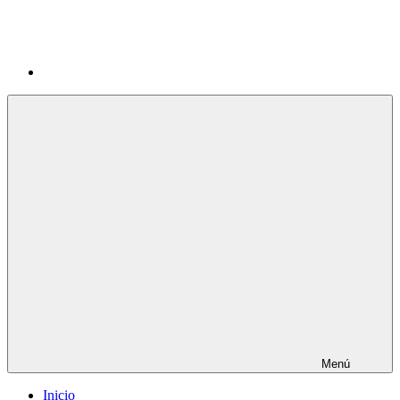
Menú
Inicio