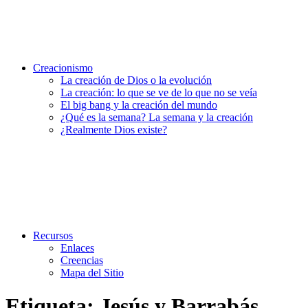
Creacionismo
La creación de Dios o la evolución
La creación: lo que se ve de lo que no se veía
El big bang y la creación del mundo
¿Qué es la semana? La semana y la creación
¿Realmente Dios existe?
Recursos
Enlaces
Creencias
Mapa del Sitio
Etiqueta:
Jesús y Barrabás