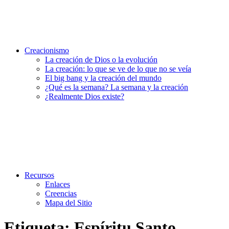
Creacionismo
La creación de Dios o la evolución
La creación: lo que se ve de lo que no se veía
El big bang y la creación del mundo
¿Qué es la semana? La semana y la creación
¿Realmente Dios existe?
Recursos
Enlaces
Creencias
Mapa del Sitio
Etiqueta:
Espíritu Santo