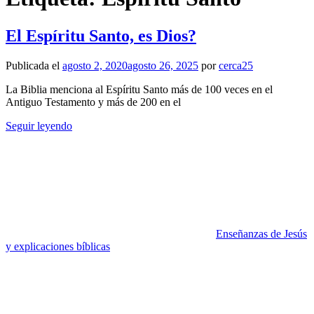
El Espíritu Santo, es Dios?
Publicada el
agosto 2, 2020
agosto 26, 2025
por
cerca25
La Biblia menciona al Espíritu Santo más de 100 veces en el
Antiguo Testamento y más de 200 en el
Seguir leyendo
Enseñanzas de Jesús
y explicaciones bíblicas