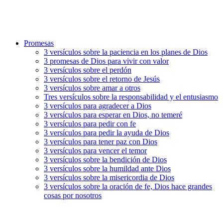
Promesas
3 versículos sobre la paciencia en los planes de Dios
3 promesas de Dios para vivir con valor
3 versículos sobre el perdón
3 versículos sobre el retorno de Jesús
3 versículos sobre amar a otros
Tres versículos sobre la responsabilidad y el entusiasmo
3 versículos para agradecer a Dios
3 versículos para esperar en Dios, no temeré
3 versículos para pedir con fe
3 versículos para pedir la ayuda de Dios
3 versículos para tener paz con Dios
3 versículos para vencer el temor
3 versículos sobre la bendición de Dios
3 versículos sobre la humildad ante Dios
3 versículos sobre la misericordia de Dios
3 versículos sobre la oración de fe, Dios hace grandes
cosas por nosotros