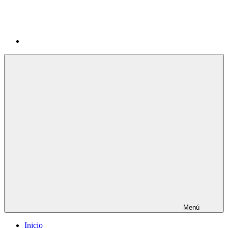
Menú
Inicio