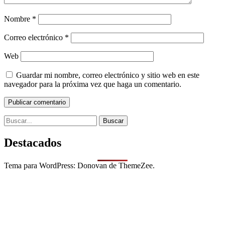
Nombre
*
Correo electrónico
*
Web
Guardar mi nombre, correo electrónico y sitio web en este
navegador para la próxima vez que haga un comentario.
Search
for:
Destacados
Tema para WordPress: Donovan de ThemeZee.