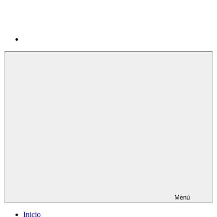
Menú
Inicio