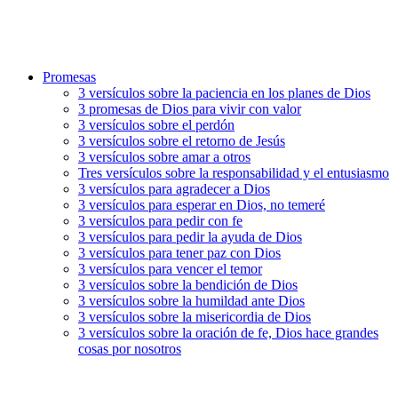
Promesas
3 versículos sobre la paciencia en los planes de Dios
3 promesas de Dios para vivir con valor
3 versículos sobre el perdón
3 versículos sobre el retorno de Jesús
3 versículos sobre amar a otros
Tres versículos sobre la responsabilidad y el entusiasmo
3 versículos para agradecer a Dios
3 versículos para esperar en Dios, no temeré
3 versículos para pedir con fe
3 versículos para pedir la ayuda de Dios
3 versículos para tener paz con Dios
3 versículos para vencer el temor
3 versículos sobre la bendición de Dios
3 versículos sobre la humildad ante Dios
3 versículos sobre la misericordia de Dios
3 versículos sobre la oración de fe, Dios hace grandes
cosas por nosotros