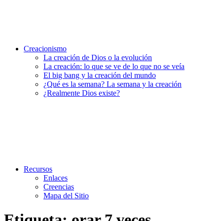
Creacionismo
La creación de Dios o la evolución
La creación: lo que se ve de lo que no se veía
El big bang y la creación del mundo
¿Qué es la semana? La semana y la creación
¿Realmente Dios existe?
Recursos
Enlaces
Creencias
Mapa del Sitio
Etiqueta:
orar 7 veces