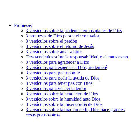
Promesas
3 versículos sobre la paciencia en los planes de Dios
3 promesas de Dios para vivir con valor
3 versículos sobre el perdón
3 versículos sobre el retorno de Jesús
3 versículos sobre amar a otros
Tres versículos sobre la responsabilidad y el entusiasmo
3 versículos para agradecer a Dios
3 versículos para esperar en Dios, no temeré
3 versículos para pedir con fe
3 versículos para pedir la ayuda de Dios
3 versículos para tener paz con Dios
3 versículos para vencer el temor
3 versículos sobre la bendición de Dios
3 versículos sobre la humildad ante Dios
3 versículos sobre la misericordia de Dios
3 versículos sobre la oración de fe, Dios hace grandes
cosas por nosotros