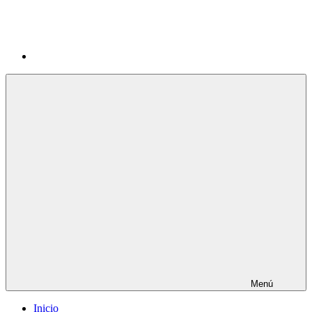
Menú
Inicio