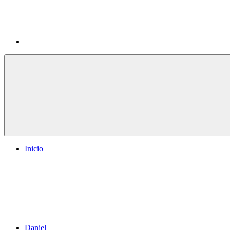
Inicio
Daniel