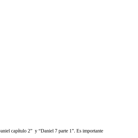
niel capítulo 2” y “Daniel 7 parte 1”. Es importante