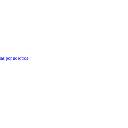
sas por nosotros