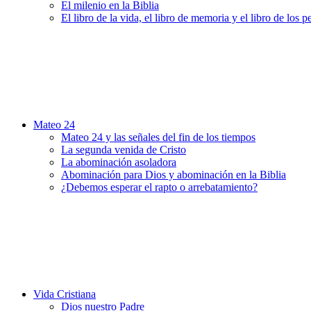
El milenio en la Biblia
El libro de la vida, el libro de memoria y el libro de los 
Mateo 24
Mateo 24 y las señales del fin de los tiempos
La segunda venida de Cristo
La abominación asoladora
Abominación para Dios y abominación en la Biblia
¿Debemos esperar el rapto o arrebatamiento?
Vida Cristiana
Dios nuestro Padre