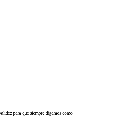
u validez para que siempre digamos como