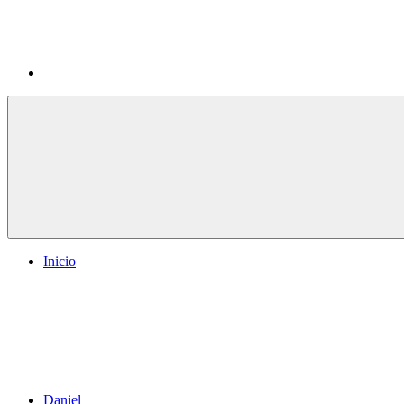
Inicio
Daniel