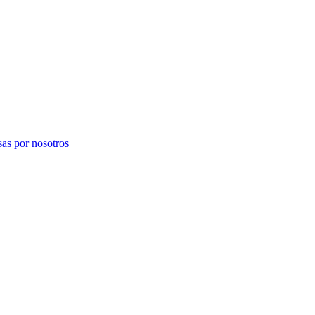
sas por nosotros