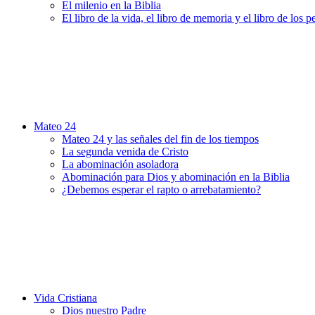
El milenio en la Biblia
El libro de la vida, el libro de memoria y el libro de los 
Mateo 24
Mateo 24 y las señales del fin de los tiempos
La segunda venida de Cristo
La abominación asoladora
Abominación para Dios y abominación en la Biblia
¿Debemos esperar el rapto o arrebatamiento?
Vida Cristiana
Dios nuestro Padre