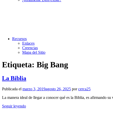
Recursos
Enlaces
Creencias
Mapa del Sitio
Etiqueta:
Big Bang
La Biblia
Publicada el
marzo 3, 2019
agosto 26, 2025
por
cerca25
La manera ideal de llegar a conocer qué es la Biblia, es afirmando s
Seguir leyendo