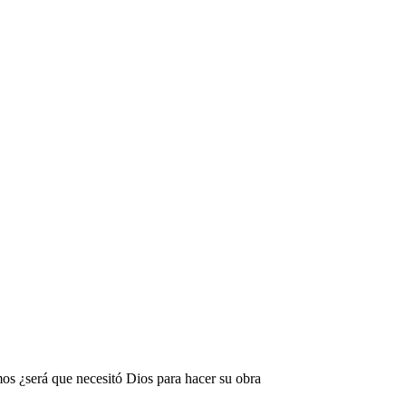
s ¿será que necesitó Dios para hacer su obra